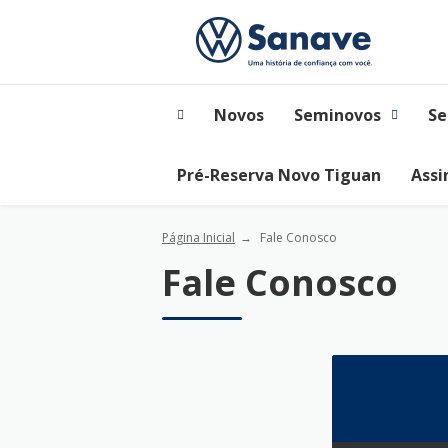
Novos
Seminovos
Se
Pré-Reserva Novo Tiguan
Assi
Página Inicial
Fale Conosco
Fale Conosco