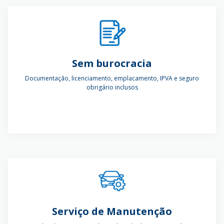
Sem burocracia
Documentação, licenciamento, emplacamento, IPVA e seguro
obrigário inclusos
Serviço de Manutenção