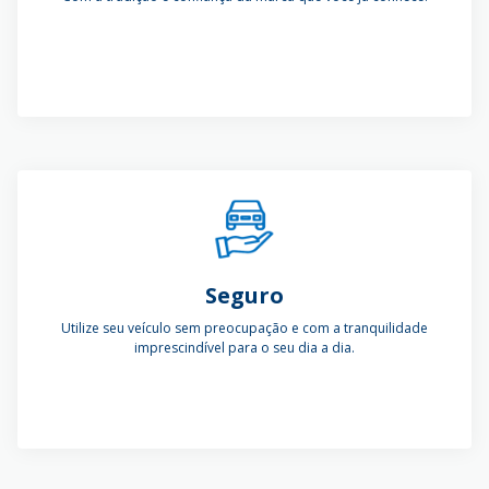
Seguro
Utilize seu veículo sem preocupação e com a tranquilidade
imprescindível para o seu dia a dia.