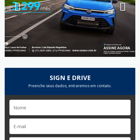
SIGN E DRIVE
Preenche seus dados, entraremos em contato.