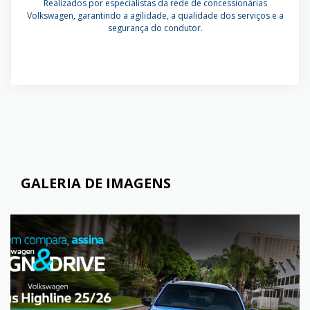
Realizados por especialistas da rede de concessionárias
Volkswagen, garantindo a agilidade, a qualidade dos serviços e a
segurança do condutor.
GALERIA DE IMAGENS