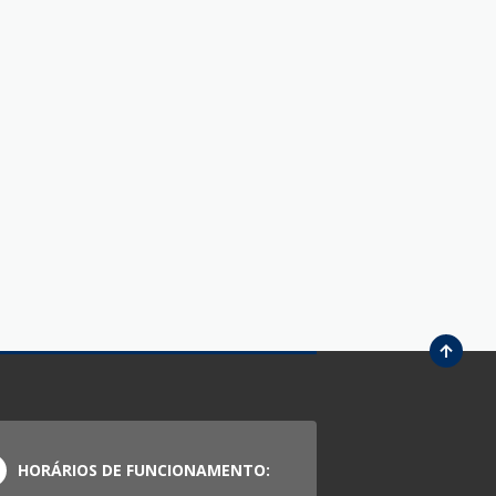
HORÁRIOS DE FUNCIONAMENTO: