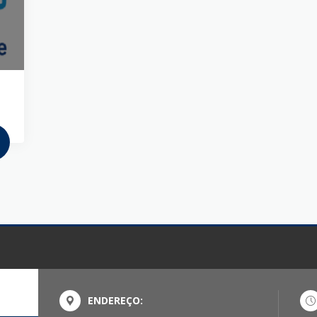
ENDEREÇO: