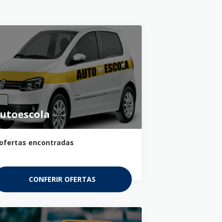
utoescola
ofertas encontradas
CONFERIR OFERTAS