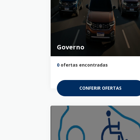
Governo
0
ofertas encontradas
CONFERIR OFERTAS