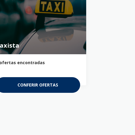
axista
ofertas encontradas
CONFERIR OFERTAS