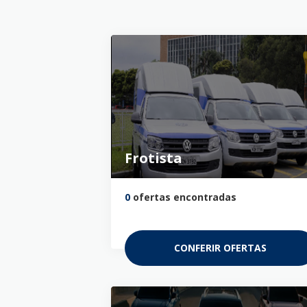
Frotista
0
ofertas encontradas
CONFERIR OFERTAS