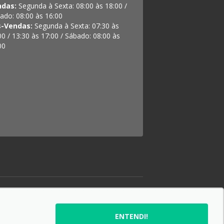
ndas:
Segunda à Sexta: 08:00 às 18:00 /
ado: 08:00 às 16:00
s-Vendas:
Segunda à Sexta: 07:30 às
00 / 13:30 às 17:00 / Sábado: 08:00 às
00
SIGA-NOS:
ENTENDI!