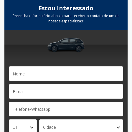
Estou Interessado
Preencha o formulário abaixo para receber o contato de um de
nossos especialistas:
UF
Cidade