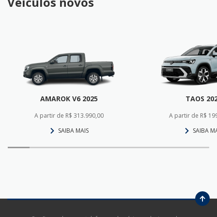
Veículos novos
AMAROK V6 2025
TAOS 20
A partir de R$ 313.990,00
A partir de R$ 19
SAIBA MAIS
SAIBA M