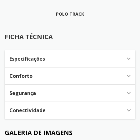
POLO TRACK
FICHA TÉCNICA
FICHA TÉCNICA
Especificações
Conforto
Segurança
Conectividade
GALERIA DE IMAGENS