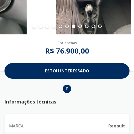
Por apenas
R$ 76.900,00
ESTOU INTERESSADO
Informações técnicas
MARCA:
Renault