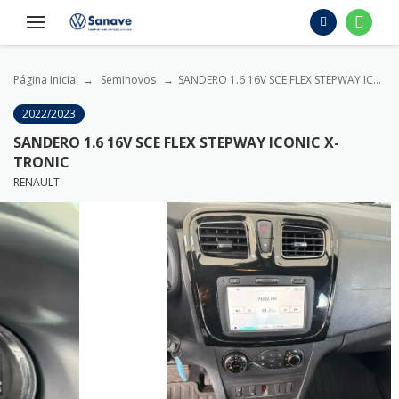
Página Inicial
Seminovos
SANDERO 1.6 16V SCE FLEX STEPWAY ICONIC X-TRONIC
2022/2023
SANDERO 1.6 16V SCE FLEX STEPWAY ICONIC X-
TRONIC
RENAULT