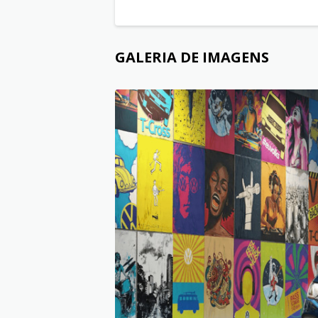
GALERIA DE IMAGENS