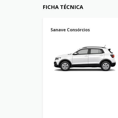
FICHA TÉCNICA
Sanave Consórcios