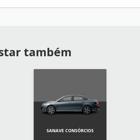
ostar também
SANAVE CONSÓRCIOS