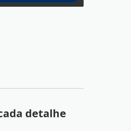
cada detalhe