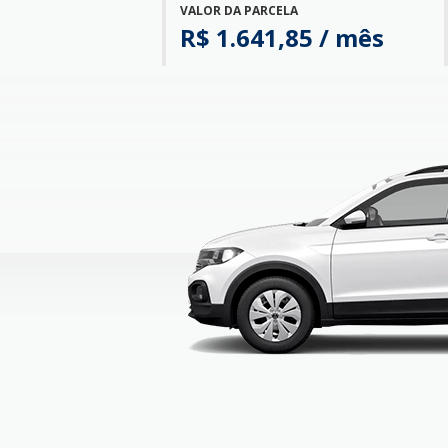
VALOR DA PARCELA
R$ 1.641,85 / mês