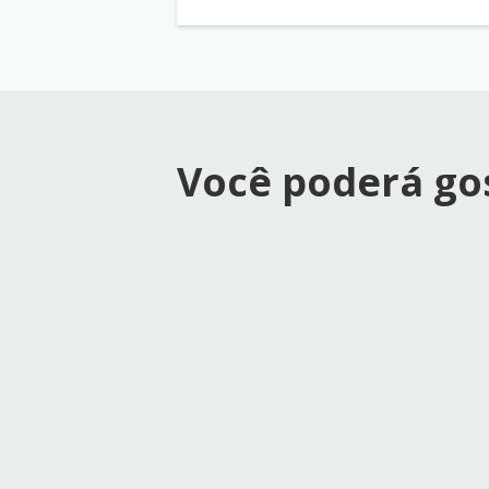
Você poderá g