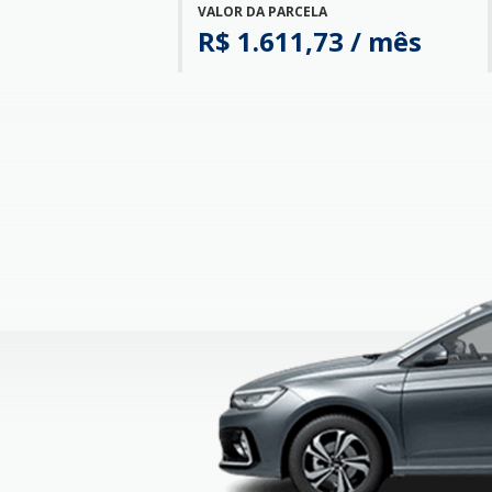
VALOR DA PARCELA
R$ 1.611,73 / mês