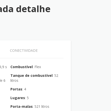
ada detalhe
CONECTIVIDADE
Combustível
: Flex
Tanque de combustível
: 52
litros
Portas
: 4
Lugares
: 5
Porta-malas
: 521 litros