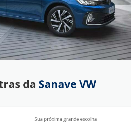
tras da
Sanave VW
Sua próxima grande escolha