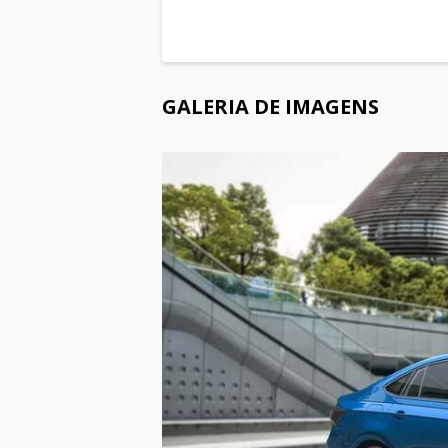
GALERIA DE IMAGENS