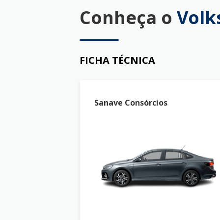
Conheça o
Volk
FICHA TÉCNICA
Sanave Consórcios