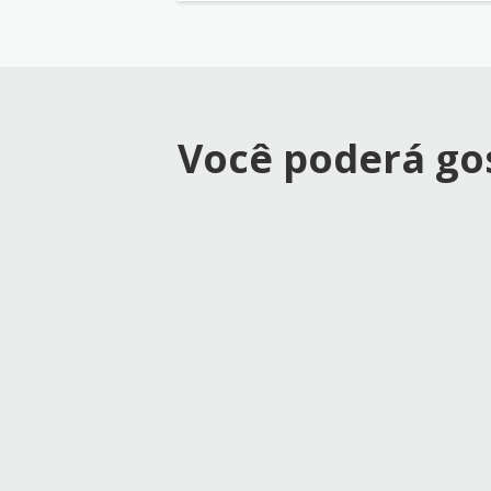
Você poderá g