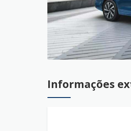
Informações ex